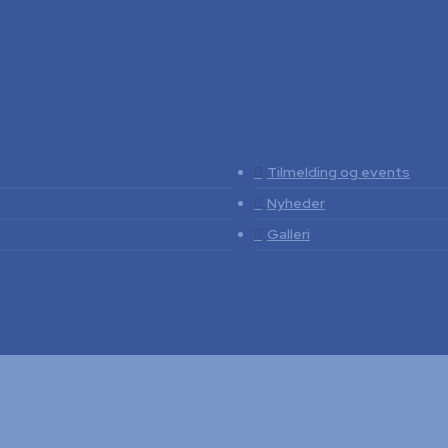
Tilmelding og events
Nyheder
Galleri