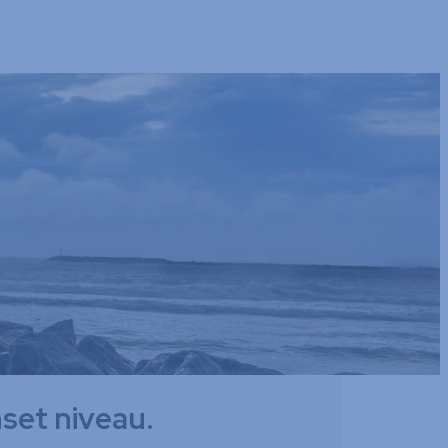
nset niveau.