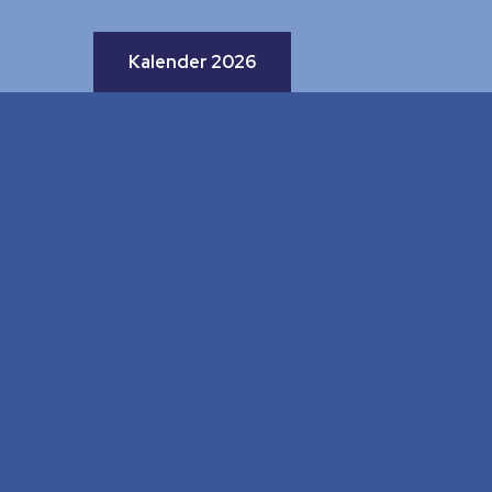
Kalender 2026