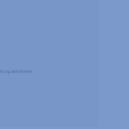
ts og aktiviteter