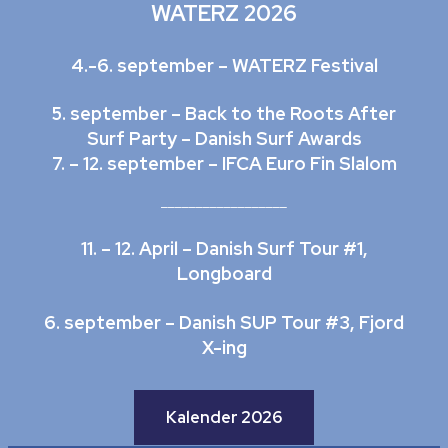
WATERZ 2026
4.-6. september – WATERZ Festival
5. september – Back to the Roots After
Surf Party – Danish Surf Awards
7. – 12. september – IFCA Euro Fin Slalom
__________________
11. – 12. April – Danish Surf Tour #1,
Longboard
6. september – Danish SUP Tour #3, Fjord
X-ing
Kalender 2026